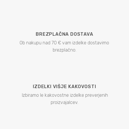
BREZPLAČNA DOSTAVA
Ob nakupu nad 70 € vam izdelke dostavimo
brezplačno.
IZDELKI VIŠJE KAKOVOSTI
Izbiramo le kakovostne izdelke preverjenih
proizvajalcev.