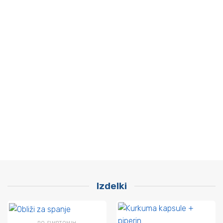
Izdelki