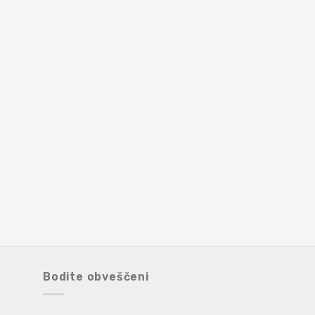
Bodite obveščeni