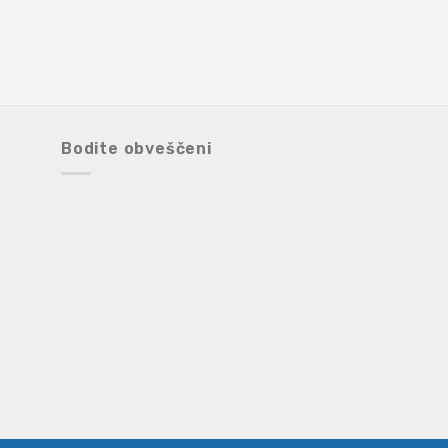
Bodite obveščeni